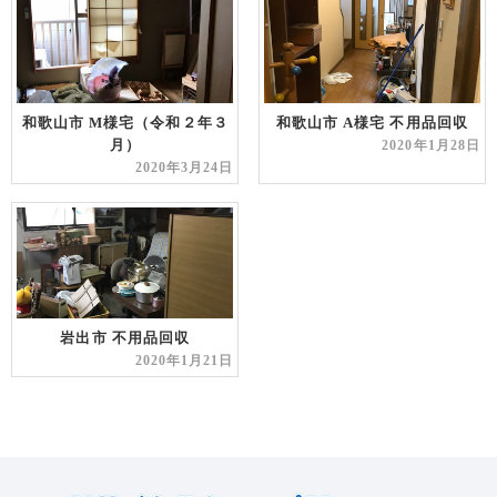
和歌山市 M様宅（令和２年３
和歌山市 A様宅 不用品回収
月）
2020年1月28日
2020年3月24日
岩出市 不用品回収
2020年1月21日