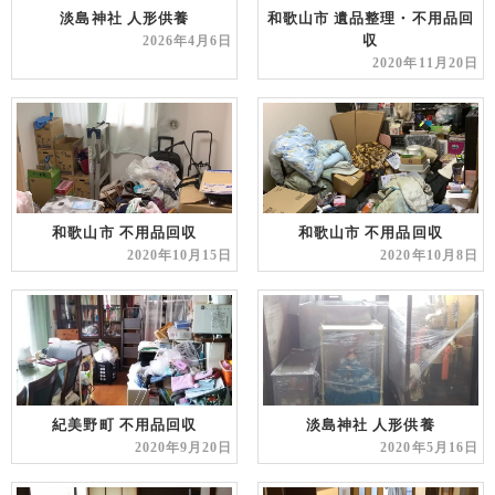
淡島神社 人形供養
和歌山市 遺品整理・不用品回
収
2026年4月6日
2020年11月20日
和歌山市 不用品回収
和歌山市 不用品回収
2020年10月15日
2020年10月8日
紀美野町 不用品回収
淡島神社 人形供養
2020年9月20日
2020年5月16日