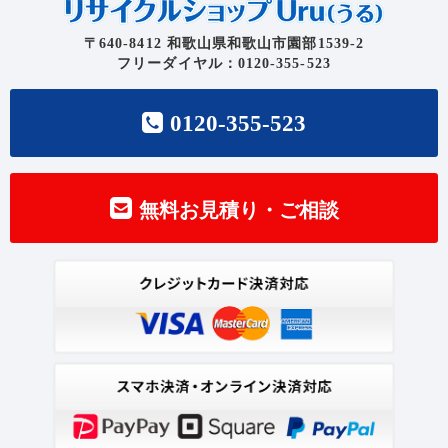
〒640-8412 和歌山県和歌山市園部1539-2
フリーダイヤル：0120-355-523
0120-355-523
無料お見積り・ご相談